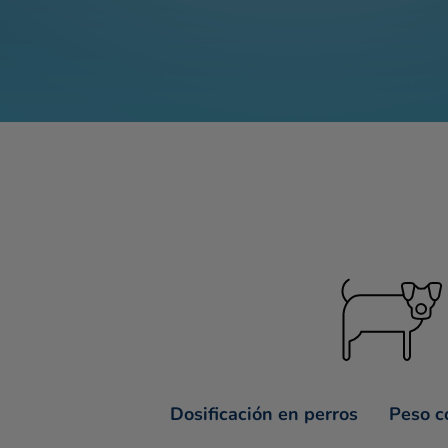
Dosificación en perros
Peso c