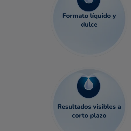
Formato líquido y
dulce
Resultados visibles a
corto plazo