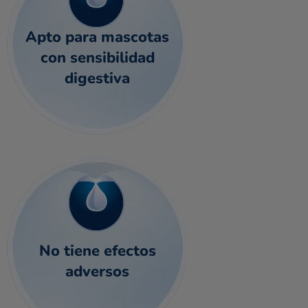
Apto para mascotas
con sensibilidad
digestiva
No tiene efectos
adversos