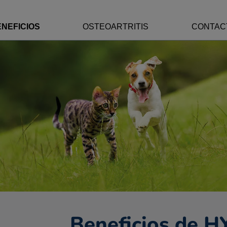
NEFICIOS
OSTEOARTRITIS
CONTAC
Beneficios de 